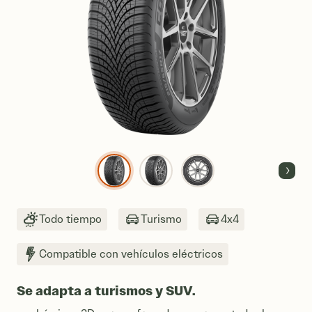
Next
Todo tiempo
Turismo
4x4
Compatible con vehículos eléctricos
Se adapta a turismos y SUV.