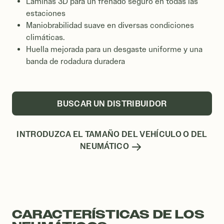
Láminas 3D para un frenado seguro en todas las
estaciones
Maniobrabilidad suave en diversas condiciones
climáticas.
Huella mejorada para un desgaste uniforme y una
banda de rodadura duradera
BUSCAR UN DISTRIBUIDOR
INTRODUZCA EL TAMAÑO DEL VEHÍCULO O DEL
NEUMÁTICO
CARACTERÍSTICAS DE LOS