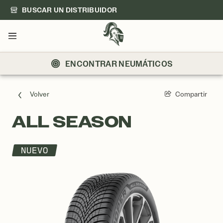
BUSCAR UN DISTRIBUIDOR
Menú
ENCONTRAR NEUMÁTICOS
Volver
Compartir
ALL SEASON
NUEVO