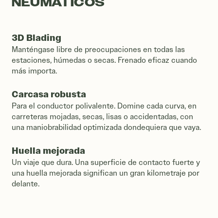
NEUMÁTICOS
3D Blading
Manténgase libre de preocupaciones en todas las
estaciones, húmedas o secas. Frenado eficaz cuando
más importa.
Carcasa robusta
Para el conductor polivalente. Domine cada curva, en
carreteras mojadas, secas, lisas o accidentadas, con
una maniobrabilidad optimizada dondequiera que vaya.
Huella mejorada
Un viaje que dura. Una superficie de contacto fuerte y
una huella mejorada significan un gran kilometraje por
delante.