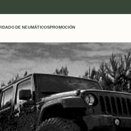
UIDADO DE NEUMÁTICOS
PROMOCIÓN