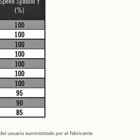
el usuario suministrado por el fabricante