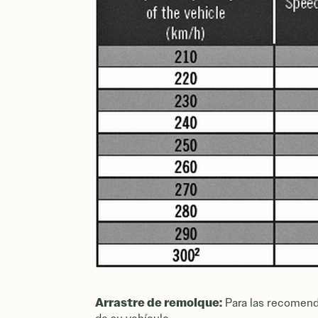
Arrastre de remolque:
Para las recomenda