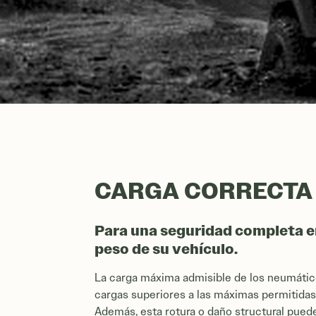
CARGA CORRECTA
Para una seguridad completa en
peso de su vehículo.
La carga máxima admisible de los neumático
cargas superiores a las máximas permitidas
Además, esta rotura o daño structural puede