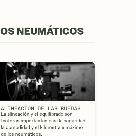
LOS NEUMÁTICOS
ALINEACIÓN DE LAS RUEDAS
La alineación y el equilibrado son
factores importantes para la seguridad,
la comodidad y el kilometraje máximo
de los neumáticos.