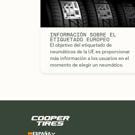
INFORMACIÓN SOBRE EL
ETIQUETADO EUROPEO
El objetivo del etiquetado de
neumáticos de la UE es proporcionar
más información a los usuarios en el
momento de elegir un neumático.
ESPAÑA