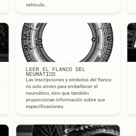
vehículo.
LEER EL FLANCO DEL
NEUMÁTICO
Las inscripciones y símbolos del flanco
no solo sirven para embellecer el
r
neumático, sino que también
proporcionan información sobre sus
especificaciones.