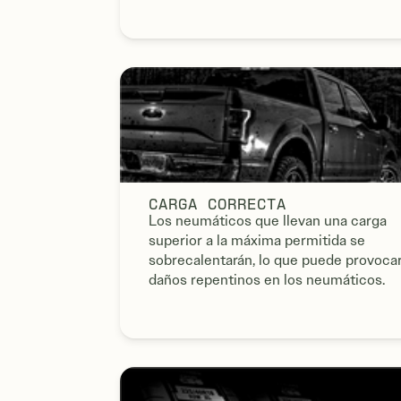
CARGA CORRECTA
Los neumáticos que llevan una carga
superior a la máxima permitida se
sobrecalentarán, lo que puede provoca
daños repentinos en los neumáticos.