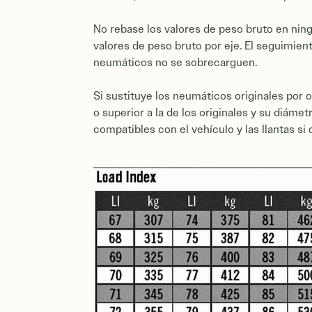
No rebase los valores de peso bruto en ning
valores de peso bruto por eje. El seguimient
neumáticos no se sobrecarguen.
Si sustituye los neumáticos originales por
o superior a la de los originales y su diáme
compatibles con el vehículo y las llantas s