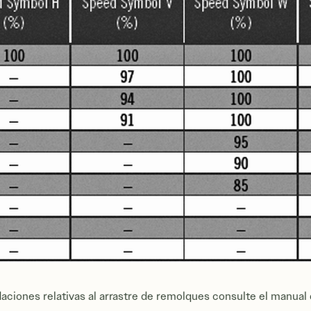
ciones relativas al arrastre de remolques consulte el manual d