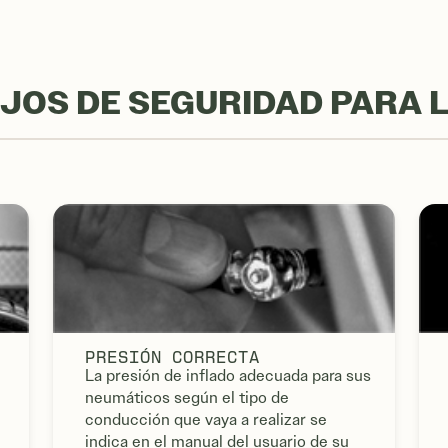
JOS DE SEGURIDAD PARA 
PRESIÓN CORRECTA
La presión de inflado adecuada para sus
neumáticos según el tipo de
conducción que vaya a realizar se
indica en el manual del usuario de su