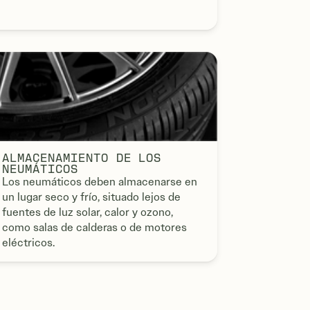
ALMACENAMIENTO DE LOS
NEUMÁTICOS
Los neumáticos deben almacenarse en
un lugar seco y frío, situado lejos de
fuentes de luz solar, calor y ozono,
como salas de calderas o de motores
eléctricos.