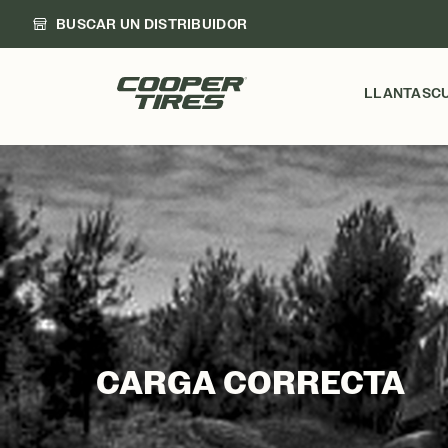
BUSCAR UN DISTRIBUIDOR
LLANTAS
C
CARGA CORRECTA
CARGA CORRECTA