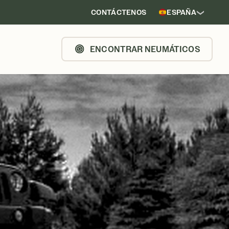
CONTÁCTENOS
ESPAÑA
ENCONTRAR NEUMÁTICOS