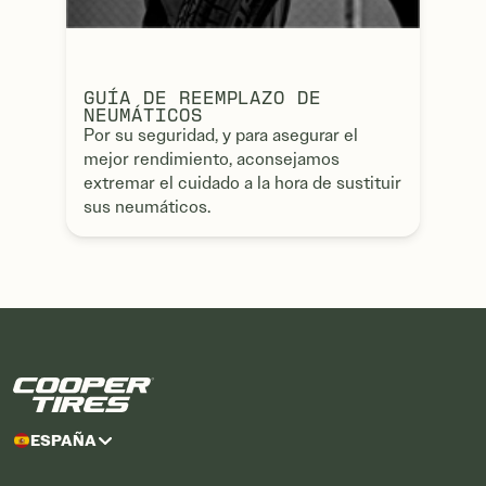
GUÍA DE REEMPLAZO DE
NEUMÁTICOS
Por su seguridad, y para asegurar el
mejor rendimiento, aconsejamos
extremar el cuidado a la hora de sustituir
sus neumáticos.
ESPAÑA