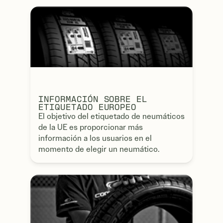
INFORMACIÓN SOBRE EL
ETIQUETADO EUROPEO
El objetivo del etiquetado de neumáticos
de la UE es proporcionar más
información a los usuarios en el
momento de elegir un neumático.