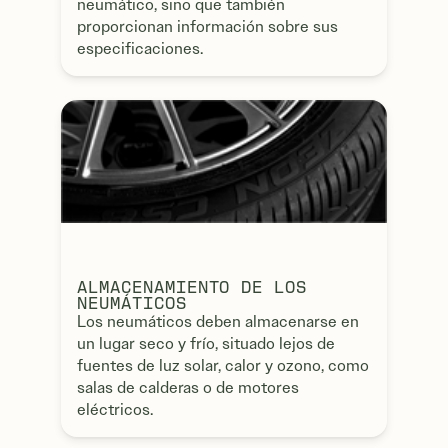
neumático, sino que también
proporcionan información sobre sus
especificaciones.
ALMACENAMIENTO DE LOS
NEUMÁTICOS
Los neumáticos deben almacenarse en
un lugar seco y frío, situado lejos de
fuentes de luz solar, calor y ozono, como
salas de calderas o de motores
eléctricos.