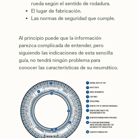
rueda según el sentido de rodadura.
El lugar de fabricación.
Las normas de seguridad que cumple.
Al principio puede que la información
parezca complicada de entender, pero
siguiendo las indicaciones de esta sencilla
guía, no tendrá ningún problema para
conocer las características de su neumático.