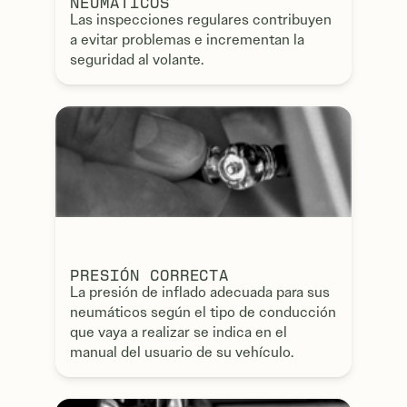
NEUMÁTICOS
Las inspecciones regulares contribuyen
a evitar problemas e incrementan la
seguridad al volante.
PRESIÓN CORRECTA
La presión de inflado adecuada para sus
neumáticos según el tipo de conducción
que vaya a realizar se indica en el
manual del usuario de su vehículo.