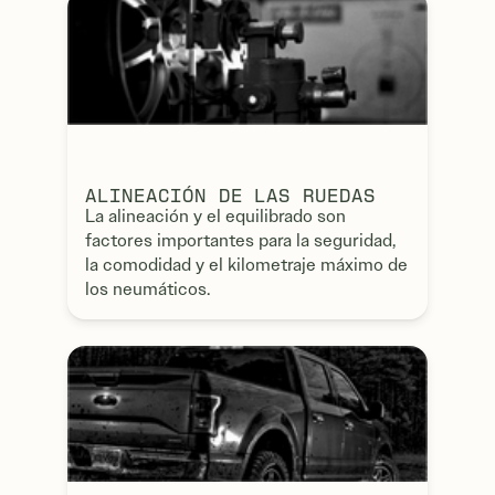
ALINEACIÓN DE LAS RUEDAS
La alineación y el equilibrado son
factores importantes para la seguridad,
la comodidad y el kilometraje máximo de
los neumáticos.