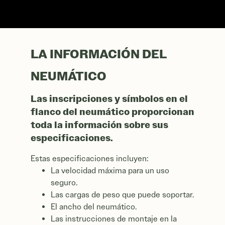
LA INFORMACIÓN DEL
NEUMÁTICO
Las inscripciones y símbolos en el
flanco del neumático proporcionan
toda la información sobre sus
especificaciones.
Estas especificaciones incluyen:
La velocidad máxima para un uso
seguro.
Las cargas de peso que puede soportar.
El ancho del neumático.
Las instrucciones de montaje en la