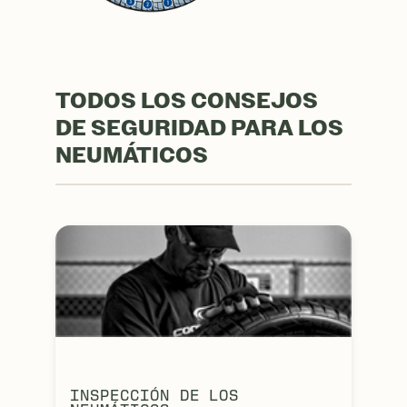
TODOS LOS CONSEJOS
DE SEGURIDAD PARA LOS
NEUMÁTICOS
INSPECCIÓN DE LOS