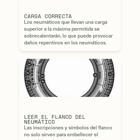
CARGA CORRECTA
Los neumáticos que llevan una carga
superior a la máxima permitida se
sobrecalentarán, lo que puede provocar
daños repentinos en los neumáticos.
LEER EL FLANCO DEL
NEUMÁTICO
Las inscripciones y símbolos del flanco
no solo sirven para embellecer el