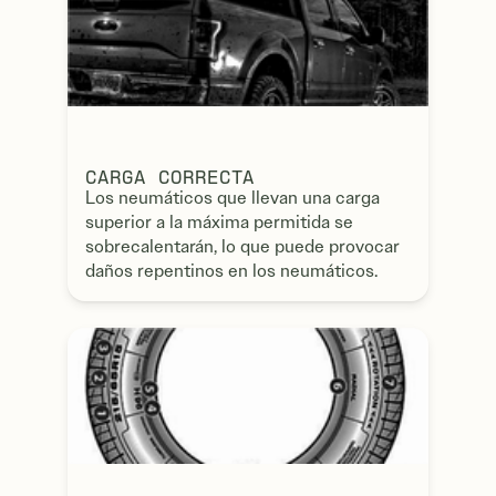
CARGA CORRECTA
Los neumáticos que llevan una carga
superior a la máxima permitida se
sobrecalentarán, lo que puede provocar
daños repentinos en los neumáticos.