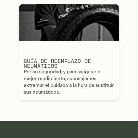
GUÍA DE REEMPLAZO DE
NEUMÁTICOS
Por su seguridad, y para asegurar el
mejor rendimiento, aconsejamos
extremar el cuidado a la hora de sustituir
sus neumáticos.