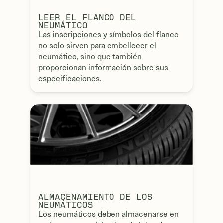
LEER EL FLANCO DEL
NEUMÁTICO
Las inscripciones y símbolos del flanco
no solo sirven para embellecer el
neumático, sino que también
proporcionan información sobre sus
especificaciones.
ALMACENAMIENTO DE LOS
NEUMÁTICOS
Los neumáticos deben almacenarse en