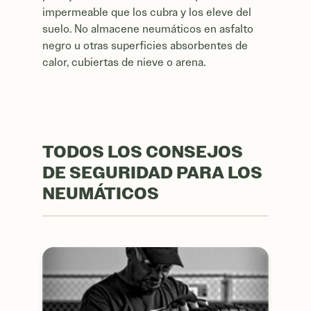
impermeable que los cubra y los eleve del
suelo. No almacene neumáticos en asfalto
negro u otras superficies absorbentes de
calor, cubiertas de nieve o arena.
TODOS LOS CONSEJOS
DE SEGURIDAD PARA LOS
NEUMÁTICOS