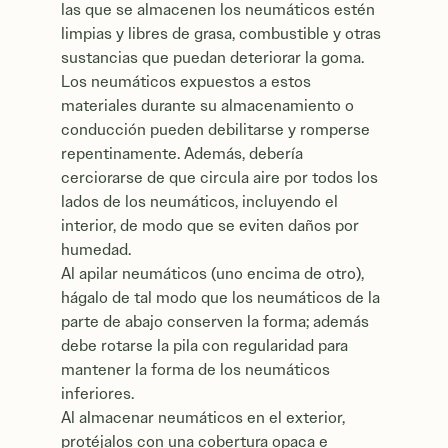
las que se almacenen los neumáticos estén
limpias y libres de grasa, combustible y otras
sustancias que puedan deteriorar la goma.
Los neumáticos expuestos a estos
materiales durante su almacenamiento o
conducción pueden debilitarse y romperse
repentinamente. Además, debería
cerciorarse de que circula aire por todos los
lados de los neumáticos, incluyendo el
interior, de modo que se eviten daños por
humedad.
Al apilar neumáticos (uno encima de otro),
hágalo de tal modo que los neumáticos de la
parte de abajo conserven la forma; además
debe rotarse la pila con regularidad para
mantener la forma de los neumáticos
inferiores.
Al almacenar neumáticos en el exterior,
protéjalos con una cobertura opaca e