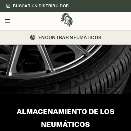
BUSCAR UN DISTRIBUIDOR
Menú
ENCONTRAR NEUMÁTICOS
ALMACENAMIENTO DE LOS
NEUMÁTICOS