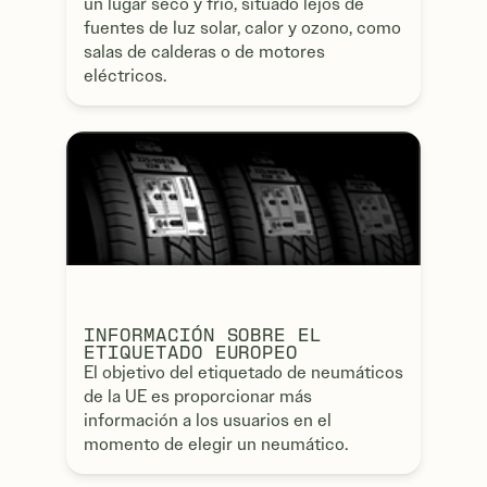
un lugar seco y frío, situado lejos de
fuentes de luz solar, calor y ozono, como
salas de calderas o de motores
eléctricos.
INFORMACIÓN SOBRE EL
ETIQUETADO EUROPEO
El objetivo del etiquetado de neumáticos
de la UE es proporcionar más
información a los usuarios en el
momento de elegir un neumático.