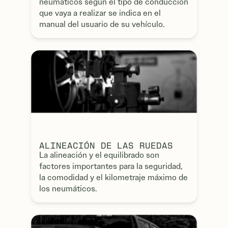
neumáticos según el tipo de conducción
que vaya a realizar se indica en el
manual del usuario de su vehículo.
ALINEACIÓN DE LAS RUEDAS
La alineación y el equilibrado son
factores importantes para la seguridad,
la comodidad y el kilometraje máximo de
los neumáticos.