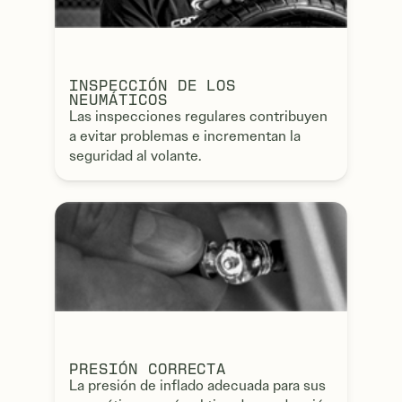
INSPECCIÓN DE LOS
NEUMÁTICOS
Las inspecciones regulares contribuyen
a evitar problemas e incrementan la
seguridad al volante.
PRESIÓN CORRECTA
La presión de inflado adecuada para sus