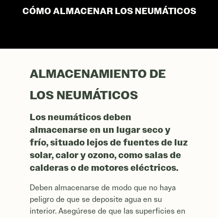
ALMACENAMIENTO DE LOS NEUM
CÓMO ALMACENAR LOS NEUMÁTICOS
ALMACENAMIENTO DE
LOS NEUMÁTICOS
Los neumáticos deben
almacenarse en un lugar seco y
frío, situado lejos de fuentes de luz
solar, calor y ozono, como salas de
calderas o de motores eléctricos.
Deben almacenarse de modo que no haya
peligro de que se deposite agua en su
interior. Asegúrese de que las superficies en